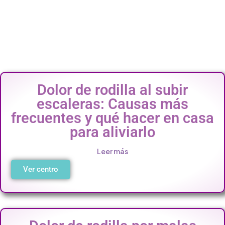
Dolor de rodilla al subir
escaleras: Causas más
frecuentes y qué hacer en casa
para aliviarlo
Leer más
Ver centro