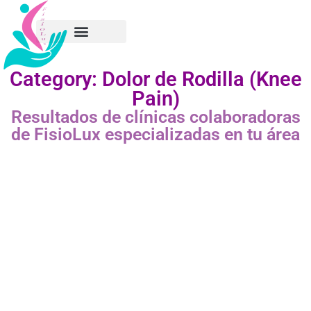
Category: Dolor de Rodilla (Knee
Pain)
Resultados de clínicas colaboradoras
de FisioLux especializadas en tu área