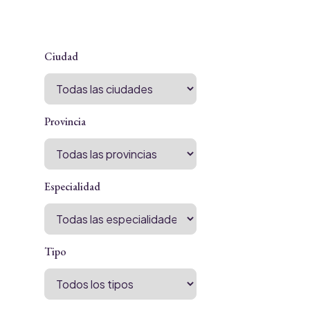
Ciudad
Provincia
Especialidad
Tipo