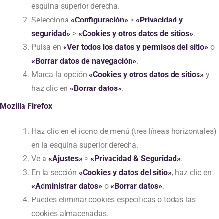
esquina superior derecha.
Selecciona
«Configuración»
>
«Privacidad y
seguridad»
>
«Cookies y otros datos de sitios»
.
Pulsa en
«Ver todos los datos y permisos del sitio»
o
«Borrar datos de navegación»
.
Marca la opción
«Cookies y otros datos de sitios»
y
haz clic en
«Borrar datos»
.
Mozilla Firefox
Haz clic en el icono de menú (tres líneas horizontales)
en la esquina superior derecha.
Ve a
«Ajustes»
>
«Privacidad & Seguridad»
.
En la sección
«Cookies y datos del sitio»
, haz clic en
«Administrar datos»
o
«Borrar datos»
.
Puedes eliminar cookies específicas o todas las
cookies almacenadas.