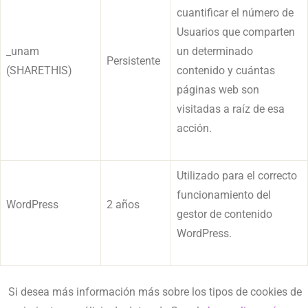
cuantificar el número de
Usuarios que comparten
_unam
un determinado
Persistente
(SHARETHIS)
contenido y cuántas
páginas web son
visitadas a raíz de esa
acción.
Utilizado para el correcto
funcionamiento del
WordPress
2 años
gestor de contenido
WordPress.
Si desea más información más sobre los tipos de cookies de