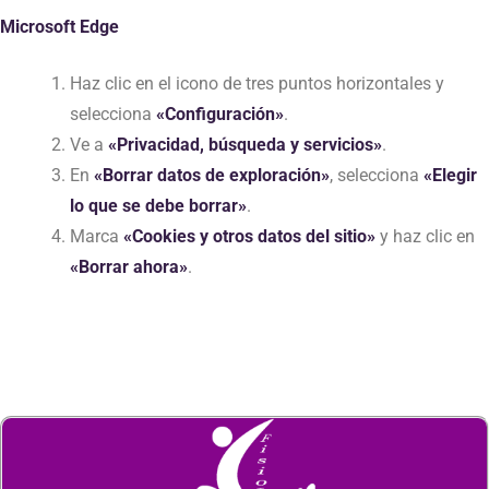
Microsoft Edge
Haz clic en el icono de tres puntos horizontales y
selecciona
«Configuración»
.
Ve a
«Privacidad, búsqueda y servicios»
.
En
«Borrar datos de exploración»
, selecciona
«Elegir
lo que se debe borrar»
.
Marca
«Cookies y otros datos del sitio»
y haz clic en
«Borrar ahora»
.