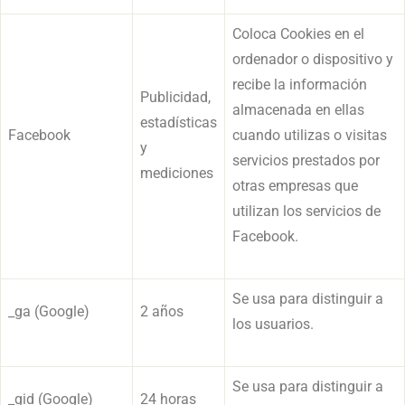
Coloca Cookies en el
ordenador o dispositivo y
recibe la información
Publicidad,
almacenada en ellas
estadísticas
Facebook
cuando utilizas o visitas
y
servicios prestados por
mediciones
otras empresas que
utilizan los servicios de
Facebook.
Se usa para distinguir a
_ga (Google)
2 años
los usuarios.
Se usa para distinguir a
_gid (Google)
24 horas