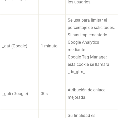
los usuarios.
Se usa para limitar el
porcentaje de solicitudes.
Si has implementado
Google Analytics
_gat (Google)
1 minuto
mediante
Google Tag Manager,
esta cookie se llamará
_dc_gtm_
.
Atribución de enlace
_gali (Google)
30s
mejorada.
Su finalidad es