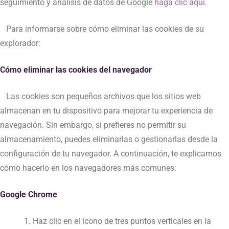
seguimiento y análisis de datos de Google
haga clic aquí
.
Para informarse sobre cómo eliminar las cookies de su
explorador:
Cómo eliminar las cookies del navegador
Las cookies son pequeños archivos que los sitios web
almacenan en tu dispositivo para mejorar tu experiencia de
navegación. Sin embargo, si prefieres no permitir su
almacenamiento, puedes eliminarlas o gestionarlas desde la
configuración de tu navegador. A continuación, te explicamos
cómo hacerlo en los navegadores más comunes:
Google Chrome
Haz clic en el icono de tres puntos verticales en la