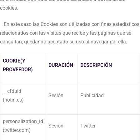
cookies.
En este caso las Cookies son utilizadas con fines estadísticos
relacionados con las visitas que recibe y las páginas que se
consultan, quedando aceptado su uso al navegar por ella.
COOKIE
(Y
DURACIÓN
DESCRIPCIÓN
PROVEEDOR)
__cfduid
Sesión
Publicidad
(notin.es)
personalization_id
Sesión
Twitter
(twitter.com)