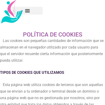
POLÍTICA DE COOKIES
Las cookies son pequeñas cantidades de información que se
almacenan en el navegador utilizado por cada usuario para
que el servidor recuerde cierta información que posteriormente
pueda utilizar.
TIPOS DE COOKIES QUE UTILIZAMOS
Esta página web utiliza cookies de terceros que son aquellas
que se envían a tu ordenador o terminal desde un dominio o
una página web que no es gestionada por nosotros, sino por
otra entidad que trata los datos obtenidos a través de las