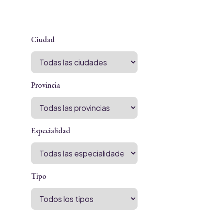
Ciudad
Provincia
Especialidad
Tipo