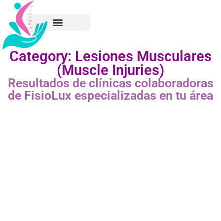
Category: Lesiones Musculares
(Muscle Injuries)
Resultados de clínicas colaboradoras
de FisioLux especializadas en tu área