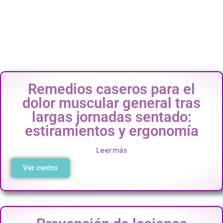
Remedios caseros para el
dolor muscular general tras
largas jornadas sentado:
estiramientos y ergonomía
Leer más
Ver centro