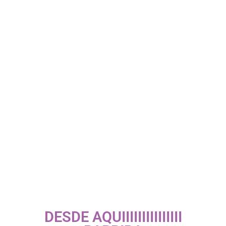
DESDE AQUIIIIIIIIIIIIIII