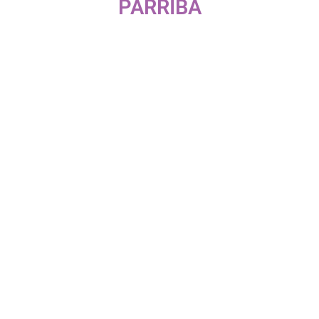
PARRIBA