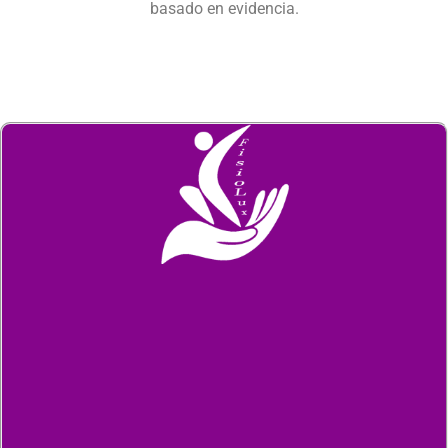
basado en evidencia.