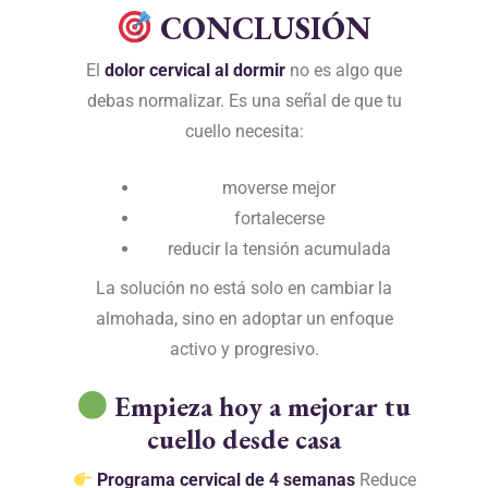
CONCLUSIÓN
El
dolor cervical al dormir
no es algo que
debas normalizar. Es una señal de que tu
cuello necesita:
moverse mejor
fortalecerse
reducir la tensión acumulada
La solución no está solo en cambiar la
almohada, sino en adoptar un enfoque
activo y progresivo.
Empieza hoy a mejorar tu
cuello desde casa
Programa cervical de 4 semanas
Reduce