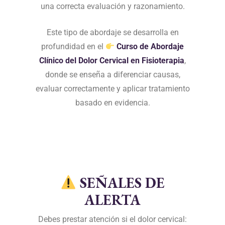
una correcta evaluación y razonamiento.
Este tipo de abordaje se desarrolla en
profundidad en el
Curso de Abordaje
Clínico del Dolor Cervical en Fisioterapia
,
donde se enseña a diferenciar causas,
evaluar correctamente y aplicar tratamiento
basado en evidencia.
SEÑALES DE
ALERTA
Debes prestar atención si el dolor cervical: