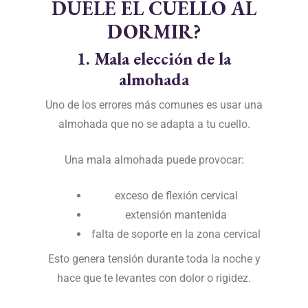
DUELE EL CUELLO AL
DORMIR?
1. Mala elección de la
almohada
Uno de los errores más comunes es usar una
almohada que no se adapta a tu cuello.
Una mala almohada puede provocar:
exceso de flexión cervical
extensión mantenida
falta de soporte en la zona cervical
Esto genera tensión durante toda la noche y
hace que te levantes con dolor o rigidez.