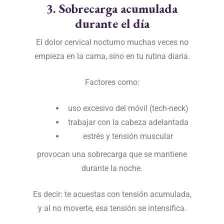
3. Sobrecarga acumulada
durante el día
El dolor cervical nocturno muchas veces no
empieza en la cama, sino en tu rutina diaria.
Factores como:
uso excesivo del móvil (tech-neck)
trabajar con la cabeza adelantada
estrés y tensión muscular
provocan una sobrecarga que se mantiene
durante la noche.
Es decir: te acuestas con tensión acumulada,
y al no moverte, esa tensión se intensifica.