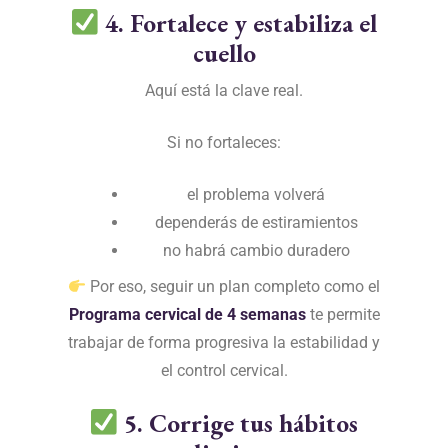
4. Fortalece y estabiliza el
cuello
Aquí está la clave real.
Si no fortaleces:
el problema volverá
dependerás de estiramientos
no habrá cambio duradero
Por eso, seguir un plan completo como el
Programa cervical de 4 semanas
te permite
trabajar de forma progresiva la estabilidad y
el control cervical.
5. Corrige tus hábitos