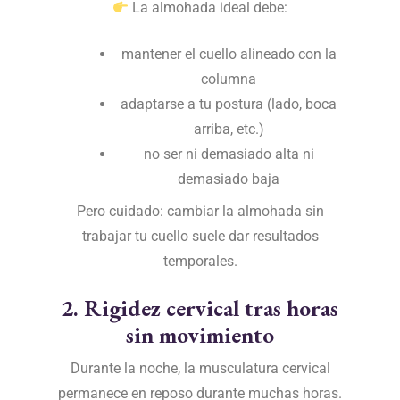
La almohada ideal debe:
mantener el cuello alineado con la
columna
adaptarse a tu postura (lado, boca
arriba, etc.)
no ser ni demasiado alta ni
demasiado baja
Pero cuidado: cambiar la almohada sin
trabajar tu cuello suele dar resultados
temporales.
2. Rigidez cervical tras horas
sin movimiento
Durante la noche, la musculatura cervical
permanece en reposo durante muchas horas.