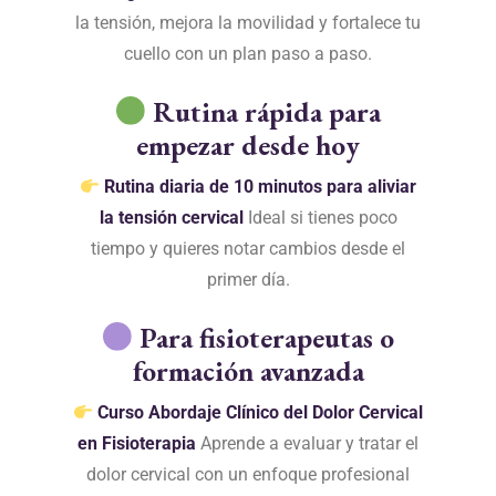
la tensión, mejora la movilidad y fortalece tu
cuello con un plan paso a paso.
Rutina rápida para
empezar desde hoy
Rutina diaria de 10 minutos para aliviar
la tensión cervical
Ideal si tienes poco
tiempo y quieres notar cambios desde el
primer día.
Para fisioterapeutas o
formación avanzada
Curso Abordaje Clínico del Dolor Cervical
en Fisioterapia
Aprende a evaluar y tratar el
dolor cervical con un enfoque profesional