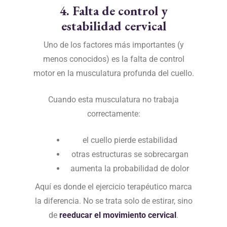
4. Falta de control y
estabilidad cervical
Uno de los factores más importantes (y
menos conocidos) es la falta de control
motor en la musculatura profunda del cuello.
Cuando esta musculatura no trabaja
correctamente:
el cuello pierde estabilidad
otras estructuras se sobrecargan
aumenta la probabilidad de dolor
Aquí es donde el ejercicio terapéutico marca
la diferencia. No se trata solo de estirar, sino
de
reeducar el movimiento cervical
.