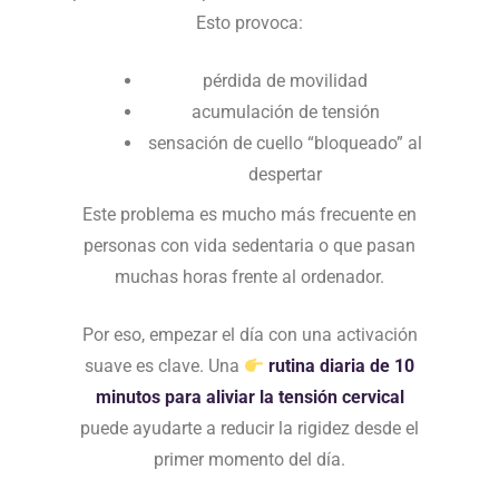
Esto provoca:
pérdida de movilidad
acumulación de tensión
sensación de cuello “bloqueado” al
despertar
Este problema es mucho más frecuente en
personas con vida sedentaria o que pasan
muchas horas frente al ordenador.
Por eso, empezar el día con una activación
suave es clave. Una
rutina diaria de 10
minutos para aliviar la tensión cervical
puede ayudarte a reducir la rigidez desde el
primer momento del día.