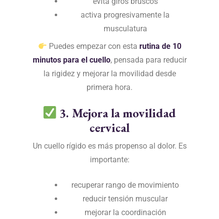
evita giros bruscos
activa progresivamente la
musculatura
Puedes empezar con esta
rutina de 10
minutos para el cuello
,
pensada para reducir
la rigidez y mejorar la movilidad desde
primera hora.
3. Mejora la movilidad
cervical
Un cuello rígido es más propenso al dolor. Es
importante:
recuperar rango de movimiento
reducir tensión muscular
mejorar la coordinación