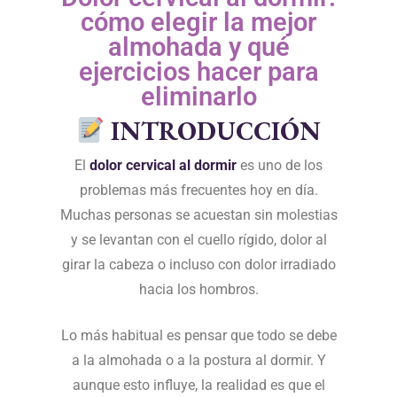
cómo elegir la mejor
almohada y qué
ejercicios hacer para
eliminarlo
INTRODUCCIÓN
El
dolor cervical al dormir
es uno de los
problemas más frecuentes hoy en día.
Muchas personas se acuestan sin molestias
y se levantan con el cuello rígido, dolor al
girar la cabeza o incluso con dolor irradiado
hacia los hombros.
Lo más habitual es pensar que todo se debe
a la almohada o a la postura al dormir. Y
aunque esto influye, la realidad es que el