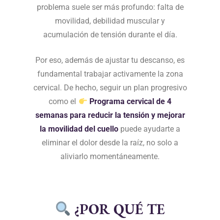
problema suele ser más profundo: falta de
movilidad, debilidad muscular y
acumulación de tensión durante el día.
Por eso, además de ajustar tu descanso, es
fundamental trabajar activamente la zona
cervical. De hecho, seguir un plan progresivo
como el
Programa cervical de 4
semanas para reducir la tensión y mejorar
la movilidad del cuello
puede ayudarte a
eliminar el dolor desde la raíz, no solo a
aliviarlo momentáneamente.
¿POR QUÉ TE