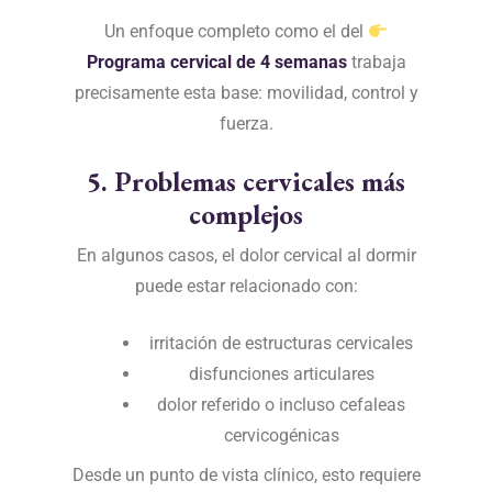
Un enfoque completo como el del
Programa cervical de 4 semanas
trabaja
precisamente esta base: movilidad, control y
fuerza.
5. Problemas cervicales más
complejos
En algunos casos, el dolor cervical al dormir
puede estar relacionado con:
irritación de estructuras cervicales
disfunciones articulares
dolor referido o incluso cefaleas
cervicogénicas
Desde un punto de vista clínico, esto requiere