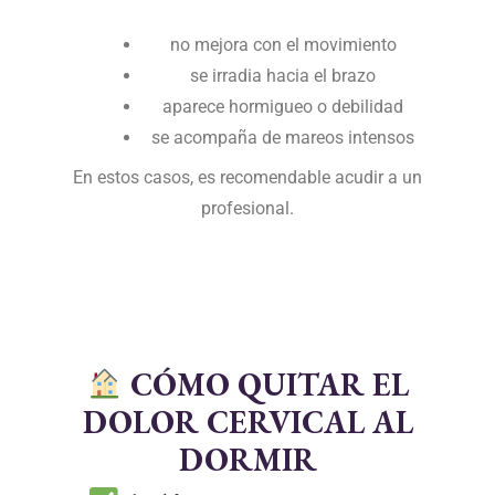
no mejora con el movimiento
se irradia hacia el brazo
aparece hormigueo o debilidad
se acompaña de mareos intensos
En estos casos, es recomendable acudir a un
profesional.
CÓMO QUITAR EL
DOLOR CERVICAL AL
DORMIR