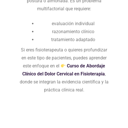
postura o almohada. Es un problema
multifactorial que requiere:
evaluación individual
razonamiento clínico
tratamiento adaptado
Si eres fisioterapeuta o quieres profundizar
en este tipo de pacientes, puedes aprender
este enfoque en el
Curso de Abordaje
Clínico del Dolor Cervical en Fisioterapia
,
donde se integran la evidencia científica y la
práctica clínica real.