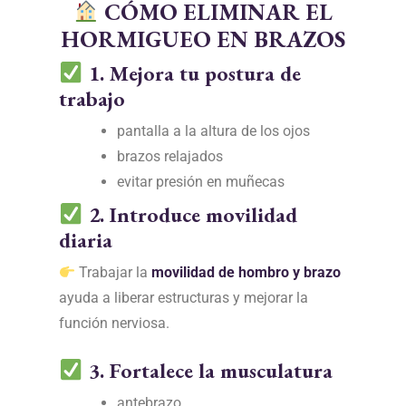
CÓMO ELIMINAR EL
HORMIGUEO EN BRAZOS
1. Mejora tu postura de
trabajo
pantalla a la altura de los ojos
brazos relajados
evitar presión en muñecas
2. Introduce movilidad
diaria
Trabajar la
movilidad de hombro y brazo
ayuda a liberar estructuras y mejorar la
función nerviosa.
3. Fortalece la musculatura
antebrazo