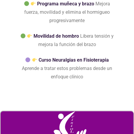
Programa muñeca y brazo
Mejora
fuerza, movilidad y elimina el hormigueo
progresivamente
Movilidad de hombro
Libera tensión y
mejora la función del brazo
Curso Neuralgias en Fisioterapia
Aprende a tratar estos problemas desde un
enfoque clínico