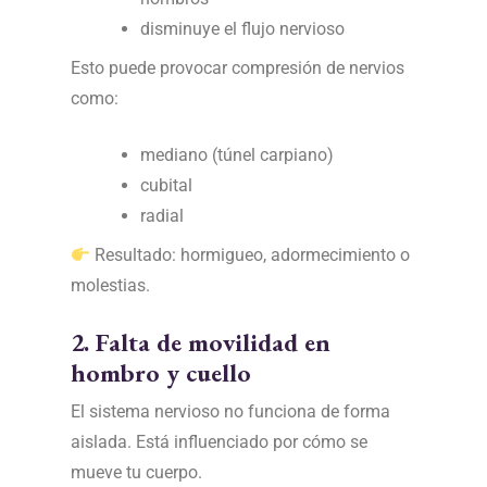
disminuye el flujo nervioso
Esto puede provocar compresión de nervios
como:
mediano (túnel carpiano)
cubital
radial
Resultado: hormigueo, adormecimiento o
molestias.
2. Falta de movilidad en
hombro y cuello
El sistema nervioso no funciona de forma
aislada. Está influenciado por cómo se
mueve tu cuerpo.