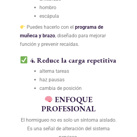
hombro
escápula
Puedes hacerlo con el
programa de
muñeca y brazo
,
diseñado para mejorar
función y prevenir recaídas.
4. Reduce la carga repetitiva
alterna tareas
haz pausas
cambia de posición
ENFOQUE
PROFESIONAL
El hormigueo no es solo un síntoma aislado.
Es una señal de alteración del sistema