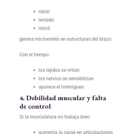
ratón
teclado
móvil
genera microestrés en estructuras del brazo.
Con el tiempo:
los tejidos se irritan
los nervios se sensibilizan
aparece el hormigueo
4. Debilidad muscular y falta
de control
Si la musculatura no trabaja bien:
aumenta la carga en articulaciones