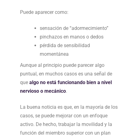
Puede aparecer como:
sensación de “adormecimiento”
pinchazos en manos o dedos
pérdida de sensibilidad
momentánea
Aunque al principio puede parecer algo
puntual, en muchos casos es una señal de
que
algo no está funcionando bien a nivel
nervioso o mecánico
.
La buena noticia es que, en la mayoría de los
casos, se puede mejorar con un enfoque
activo. De hecho, trabajar la movilidad y la
función del miembro superior con un plan