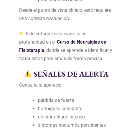
Desde el punto de vista clínico, esto requiere
una correcta evaluación.
Este enfoque se desarrolla en
profundidad en el
Curso de Neuralgias en
Fisioterapia
,
donde se aprende a identificar y
tratar estos problemas de forma precisa.
SEÑALES DE ALERTA
Consulta si aparece:
pérdida de fuerza
hormigueo constante
dolor irradiado intenso
síntomas nocturnos persistentes