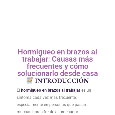
Hormigueo en brazos al
trabajar: Causas más
frecuentes y cómo
solucionarlo desde casa
INTRODUCCIÓN
El
hormigueo en brazos al trabajar
es un
síntoma cada vez más frecuente,
especialmente en personas que pasan
muchas horas frente al ordenador.