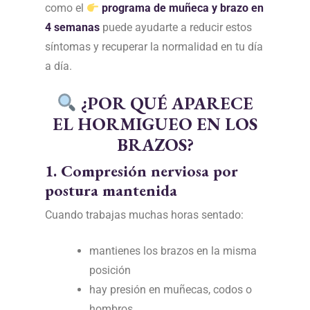
como el
programa de muñeca y brazo en
4 semanas
puede ayudarte a reducir estos
síntomas y recuperar la normalidad en tu día
a día.
¿POR QUÉ APARECE
EL HORMIGUEO EN LOS
BRAZOS?
1. Compresión nerviosa por
postura mantenida
Cuando trabajas muchas horas sentado:
mantienes los brazos en la misma
posición
hay presión en muñecas, codos o
hombros