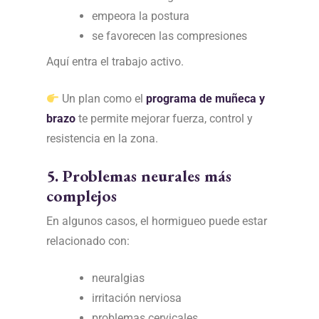
empeora la postura
se favorecen las compresiones
Aquí entra el trabajo activo.
Un plan como el
programa de muñeca y
brazo
te permite mejorar fuerza, control y
resistencia en la zona.
5. Problemas neurales más
complejos
En algunos casos, el hormigueo puede estar
relacionado con:
neuralgias
irritación nerviosa
problemas cervicales