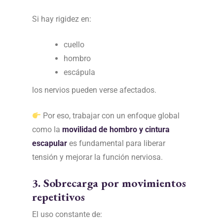
Si hay rigidez en:
cuello
hombro
escápula
los nervios pueden verse afectados.
Por eso, trabajar con un enfoque global
como la
movilidad de hombro y cintura
escapular
es fundamental para liberar
tensión y mejorar la función nerviosa.
3. Sobrecarga por movimientos
repetitivos
El uso constante de: