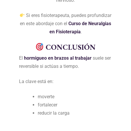
nervioso.
Si eres fisioterapeuta, puedes profundizar
en este abordaje con el
Curso de Neuralgias
en Fisioterapia
.
CONCLUSIÓN
El
hormigueo en brazos al trabajar
suele ser
reversible si actúas a tiempo.
La clave está en:
moverte
fortalecer
reducir la carga