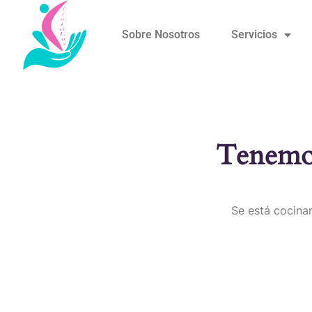
Sobre Nosotros
Servicios
Tenemos
Se está cocinan