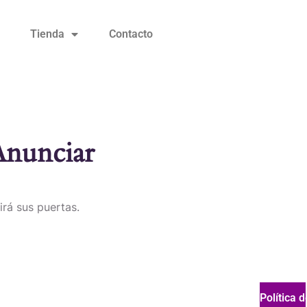
Tienda
Contacto
Anunciar
irá sus puertas.
Política 