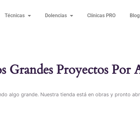
Técnicas
Dolencias
Clínicas PRO
Blog
 Grandes Proyectos Por 
do algo grande. Nuestra tienda está en obras y pronto abr