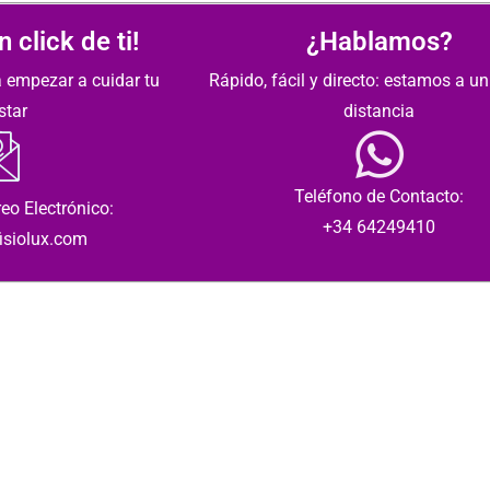
 click de ti!
¿Hablamos?
 empezar a cuidar tu
Rápido, fácil y directo: estamos a un
star
distancia
Teléfono de Contacto:
eo Electrónico:
+34 64249410
isiolux.com