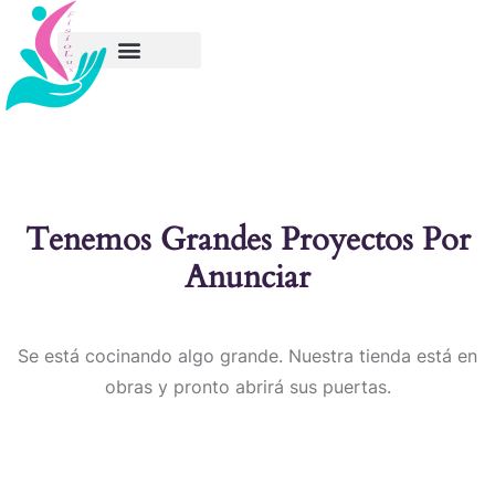
Tenemos Grandes Proyectos Por
Anunciar
Se está cocinando algo grande. Nuestra tienda está en
obras y pronto abrirá sus puertas.