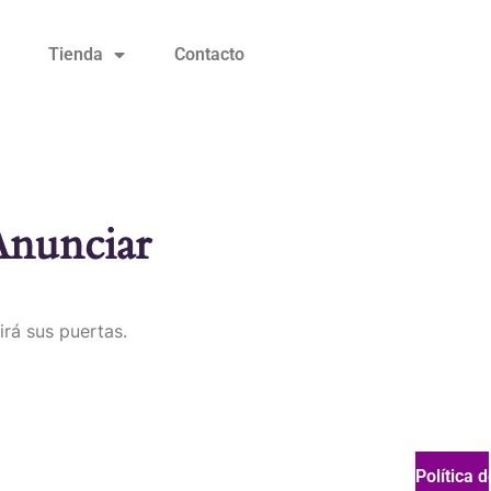
Tienda
Contacto
Anunciar
irá sus puertas.
Política 