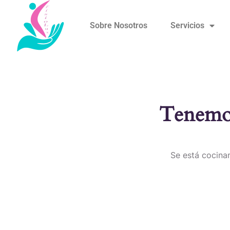
Sobre Nosotros
Servicios
Tenemos
Se está cocinan