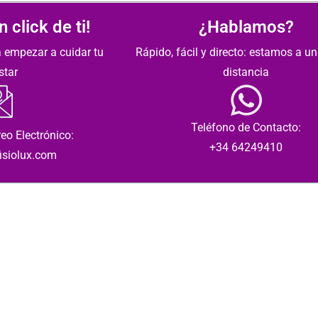
 click de ti!
¿Hablamos?
 empezar a cuidar tu
Rápido, fácil y directo: estamos a un
star
distancia
Teléfono de Contacto:
eo Electrónico:
+34 64249410
isiolux.com