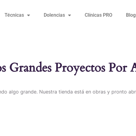
Técnicas
Dolencias
Clínicas PRO
Blog
 Grandes Proyectos Por 
do algo grande. Nuestra tienda está en obras y pronto abr