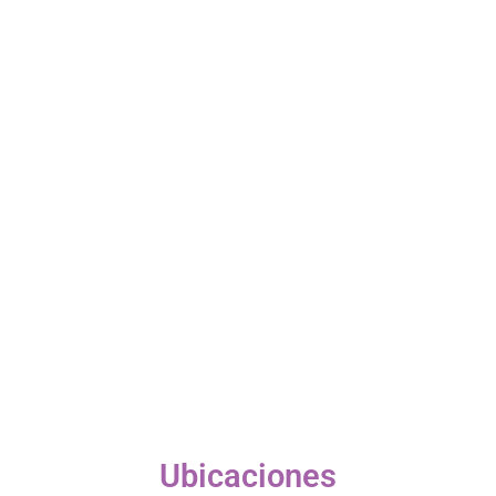
Ubicaciones